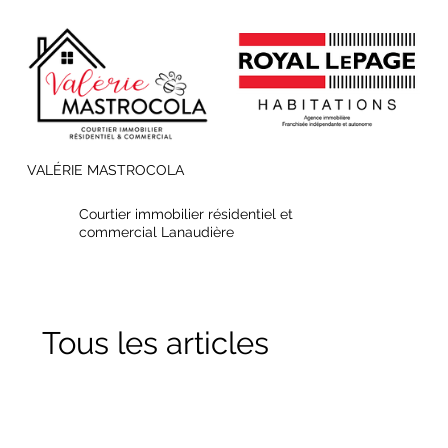
VALÉRIE MASTROCOLA
Courtier immobilier résidentiel et
commercial Lanaudière
Tous les articles